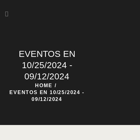
HOME
NOSOTROS
EVENTOS EN
NUESTRAS CERVEZAS
10/25/2024 -
09/12/2024
HOME
EVENTOS EN 10/25/2024 -
09/12/2024