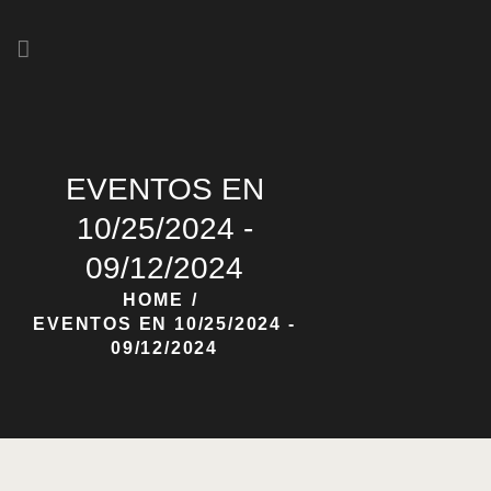
HOME
NOSOTROS
EVENTOS EN
NUESTRAS CERVEZAS
10/25/2024 -
09/12/2024
HOME
EVENTOS EN 10/25/2024 -
09/12/2024