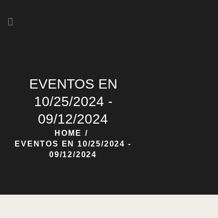
HOME
NOSOTROS
EVENTOS EN
NUESTRAS CERVEZAS
10/25/2024 -
09/12/2024
HOME
EVENTOS EN 10/25/2024 -
09/12/2024