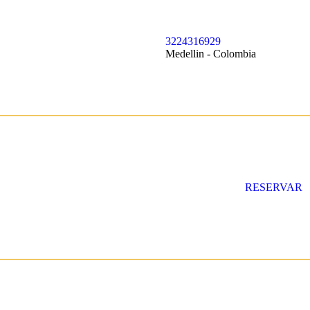
3224316929
Medellin - Colombia
RESERVAR