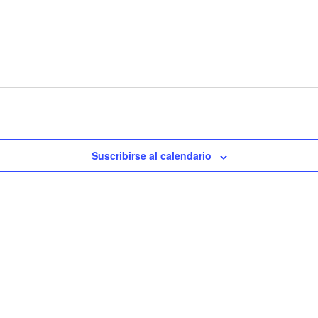
Suscribirse al calendario