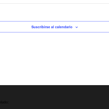
Suscribirse al calendario
blado: