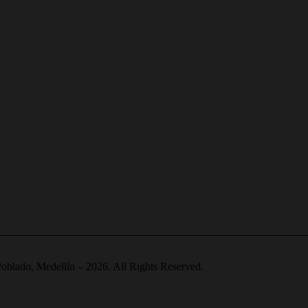
oblado, Medellín – 2026. All Rights Reserved.