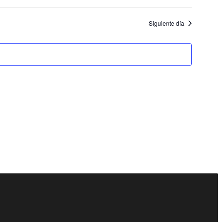
Siguiente día