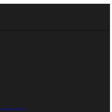
center local 112