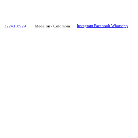
Instagram
Facebook
Whatsapp
3224316929
Medellin - Colombia