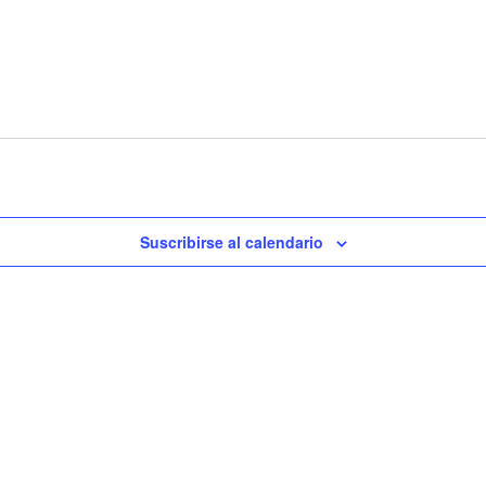
Suscribirse al calendario