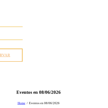
ERVAR
Eventos en 08/06/2026
Home
Eventos en 08/06/2026